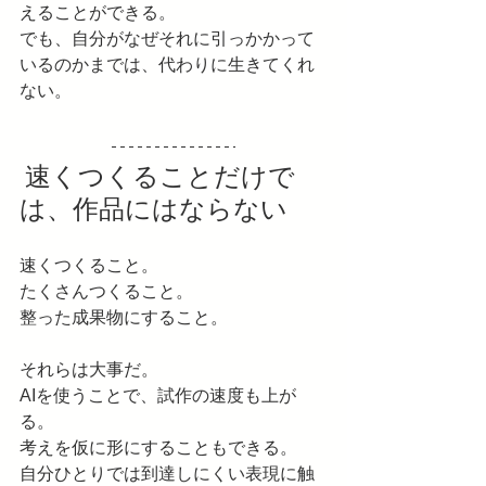
えることができる。
でも、自分がなぜそれに引っかかって
いるのかまでは、代わりに生きてくれ
ない。
 速くつくることだけで
は、作品にはならない
速くつくること。
たくさんつくること。
整った成果物にすること。
それらは大事だ。
AIを使うことで、試作の速度も上が
る。
考えを仮に形にすることもできる。
自分ひとりでは到達しにくい表現に触