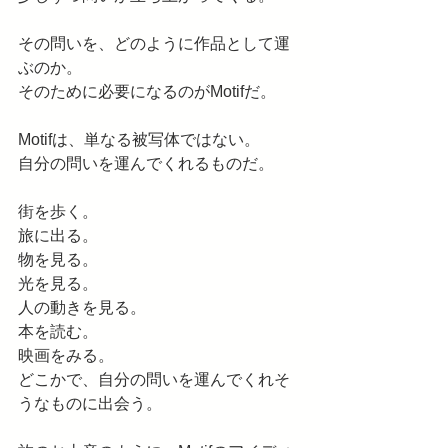
その問いを、どのように作品として運
ぶのか。
そのために必要になるのがMotifだ。
Motifは、単なる被写体ではない。
自分の問いを運んでくれるものだ。
街を歩く。
旅に出る。
物を見る。
光を見る。
人の動きを見る。
本を読む。
映画をみる。
どこかで、自分の問いを運んでくれそ
うなものに出会う。