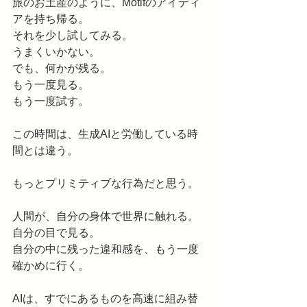
旅のお土産のように、Motifのアイディ
アを持ち帰る。
それを少し試してみる。
うまくいかない。
でも、何かが残る。
もう一度見る。
もう一度試す。
この時間は、生成AIと労働している時
間とは違う。
もっとプリミティブな行為だと思う。
人間が、自分の身体で世界に触れる。
自分の目で見る。
自分の中に残った違和感を、もう一度
確かめに行く。
AIは、すでにあるものを高速に組み替