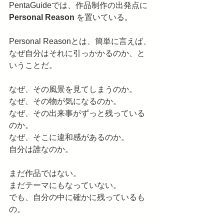
PentaGuideでは、作品制作の出発点に 
Personal Reason
 を置いている。
Personal Reasonとは、簡単に言えば、
なぜ自分はそれに引っかかるのか、と
いうことだ。
なぜ、その風景を見てしまうのか。
なぜ、その物が気になるのか。
なぜ、その出来事がずっと残っている
のか。
なぜ、そこに違和感があるのか。
自分は誰なのか。
まだ作品ではない。
まだテーマにもなっていない。
でも、自分の中に確かに残っているも
の。