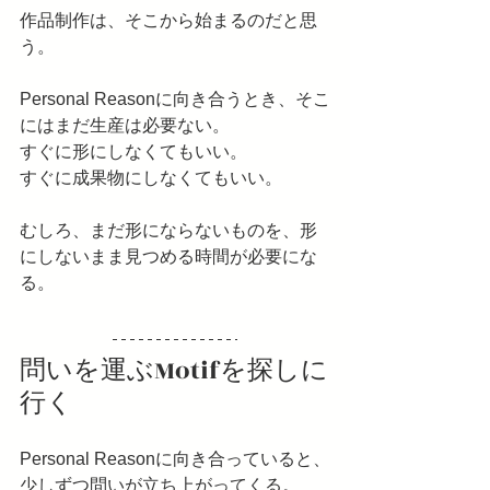
作品制作は、そこから始まるのだと思
う。
Personal Reasonに向き合うとき、そこ
にはまだ生産は必要ない。
すぐに形にしなくてもいい。
すぐに成果物にしなくてもいい。
むしろ、まだ形にならないものを、形
にしないまま見つめる時間が必要にな
る。
問いを運ぶMotifを探しに
行く
Personal Reasonに向き合っていると、
少しずつ問いが立ち上がってくる。