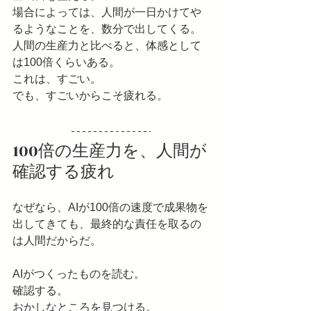
場合によっては、人間が一日かけてや
るようなことを、数分で出してくる。
人間の生産力と比べると、体感として
は100倍くらいある。
これは、すごい。
でも、すごいからこそ疲れる。
100倍の生産力を、人間が
確認する疲れ
なぜなら、AIが100倍の速度で成果物を
出してきても、最終的な責任を取るの
は人間だからだ。
AIがつくったものを読む。
確認する。
おかしなところを見つける。