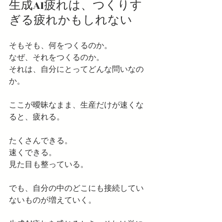
生成AI疲れは、つくりす
ぎる疲れかもしれない
そもそも、何をつくるのか。
なぜ、それをつくるのか。
それは、自分にとってどんな問いなの
か。
ここが曖昧なまま、生産だけが速くな
ると、疲れる。
たくさんできる。
速くできる。
見た目も整っている。
でも、自分の中のどこにも接続してい
ないものが増えていく。