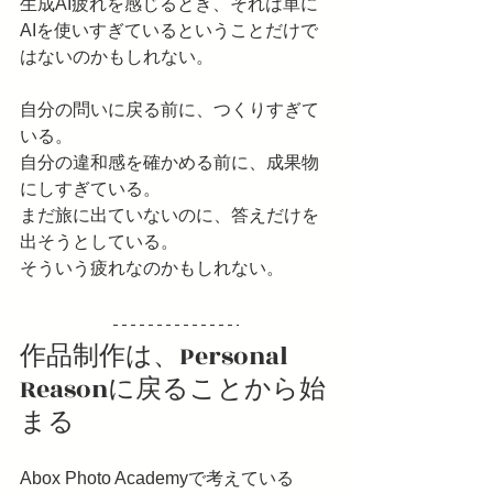
生成AI疲れを感じるとき、それは単に
AIを使いすぎているということだけで
はないのかもしれない。
自分の問いに戻る前に、つくりすぎて
いる。
自分の違和感を確かめる前に、成果物
にしすぎている。
まだ旅に出ていないのに、答えだけを
出そうとしている。
そういう疲れなのかもしれない。
作品制作は、Personal 
Reasonに戻ることから始
まる 
Abox Photo Academyで考えている