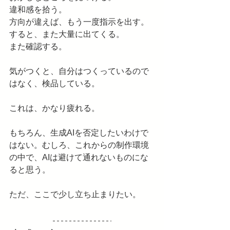
違和感を拾う。
方向が違えば、もう一度指示を出す。
すると、また大量に出てくる。
また確認する。
気がつくと、自分はつくっているので
はなく、検品している。
これは、かなり疲れる。
もちろん、生成AIを否定したいわけで
はない。むしろ、これからの制作環境
の中で、AIは避けて通れないものにな
ると思う。
ただ、ここで少し立ち止まりたい。