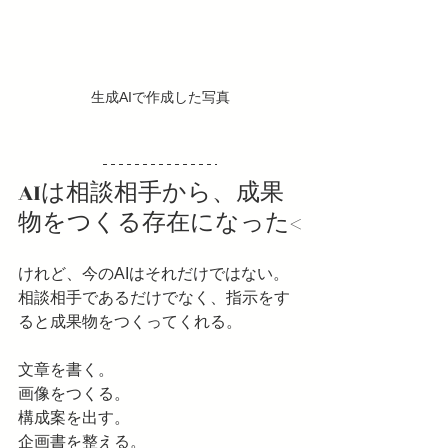
生成AIで作成した写真
AIは相談相手から、成果
物をつくる存在になった<
けれど、今のAIはそれだけではない。
相談相手であるだけでなく、指示をす
ると成果物をつくってくれる。
文章を書く。
画像をつくる。
構成案を出す。
企画書を整える。