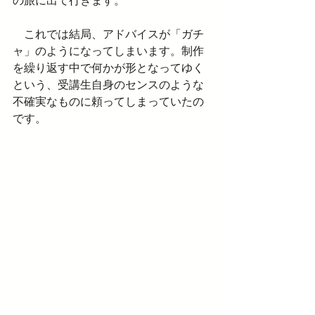
の旅に出て行きます。
　これでは結局、アドバイスが「ガチ
ャ」のようになってしまいます。制作
を繰り返す中で何かが形となってゆく
という、受講生自身のセンスのような
不確実なものに頼ってしまっていたの
です。