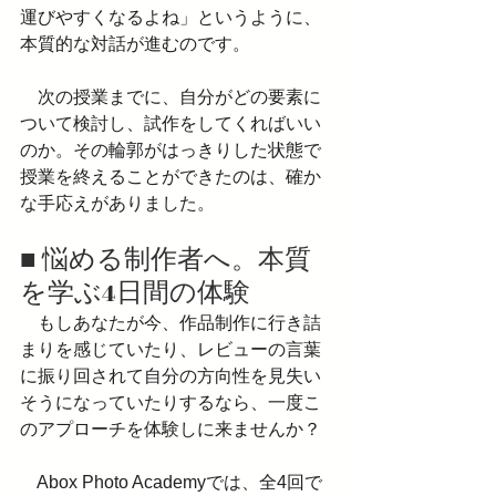
運びやすくなるよね」というように、
本質的な対話が進むのです。
　次の授業までに、自分がどの要素に
ついて検討し、試作をしてくればいい
のか。その輪郭がはっきりした状態で
授業を終えることができたのは、確か
な手応えがありました。
■ 悩める制作者へ。本質
を学ぶ4日間の体験
　もしあなたが今、作品制作に行き詰
まりを感じていたり、レビューの言葉
に振り回されて自分の方向性を見失い
そうになっていたりするなら、一度こ
のアプローチを体験しに来ませんか？
　Abox Photo Academyでは、全4回で