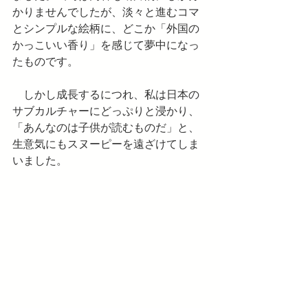
かりませんでしたが、淡々と進むコマ
とシンプルな絵柄に、どこか「外国の
かっこいい香り」を感じて夢中になっ
たものです。
　しかし成長するにつれ、私は日本の
サブカルチャーにどっぷりと浸かり、
「あんなのは子供が読むものだ」と、
生意気にもスヌーピーを遠ざけてしま
いました。