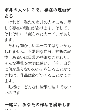
市井の人々にこそ、存在の理由が
ある
　けれど、私たち市井の人々にも、等
しく存在の理由があります。そして、
それぞれに「配られたカード」があり
ます。
　それは輝かしいエースではないかも
しれません。不器用な自分、挫折の記
憶、あるいは日常の些細なこだわり。
そんな手札を大切に使い、「今、自分
に何が足りないのか」を知ることがで
きれば、作品は必ずつくることができ
ます。
　動機は、どんなに些細な理由でもい
いのです。
一緒に、あなたの作品を展示しま