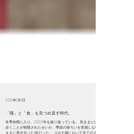
2021年1月1日