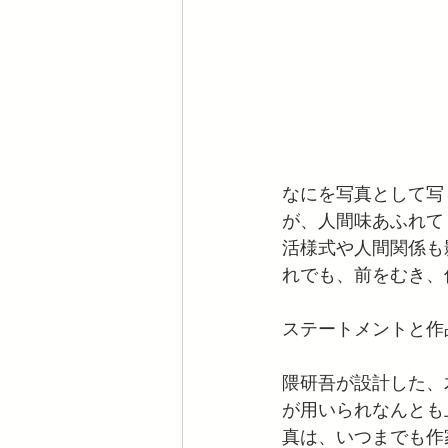
なにを写真として写
が、人間味あふれて
活様式や人間関係も
れでも、前をむき、
ステートメントと作
隈研吾が設計した、
が用いられなんとも
真は、いつまでも作