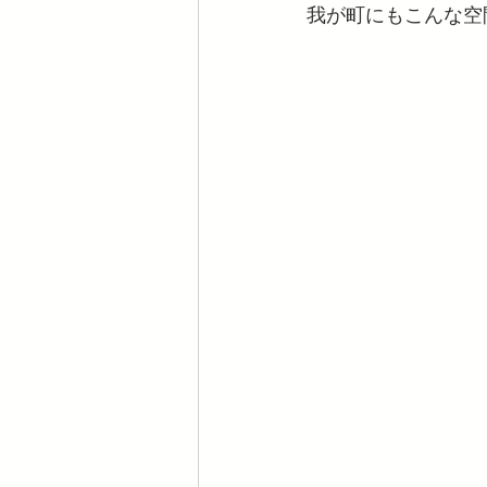
我が町にもこんな空