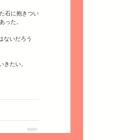
た石に抱きつい
あった。
はないだろう
ていきたい。