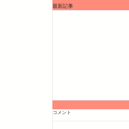
最新記事
コメント