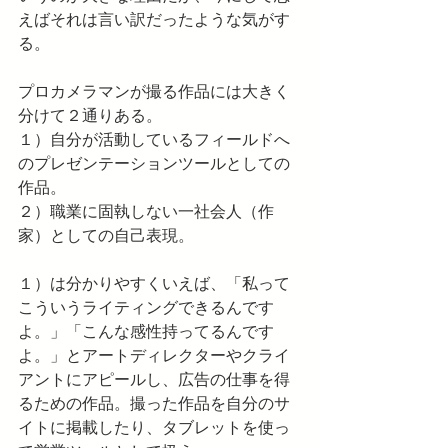
えばそれは言い訳だったような気がす
る。
プロカメラマンが撮る作品には大きく
分けて２通りある。
１）自分が活動しているフィールドへ
のプレゼンテーションツールとしての
作品。
２）職業に固執しない一社会人（作
家）としての自己表現。
１）は分かりやすくいえば、「私って
こういうライティングできるんです
よ。」「こんな感性持ってるんです
よ。」とアートディレクターやクライ
アントにアピールし、広告の仕事を得
るための作品。撮った作品を自分のサ
イトに掲載したり、タブレットを使っ