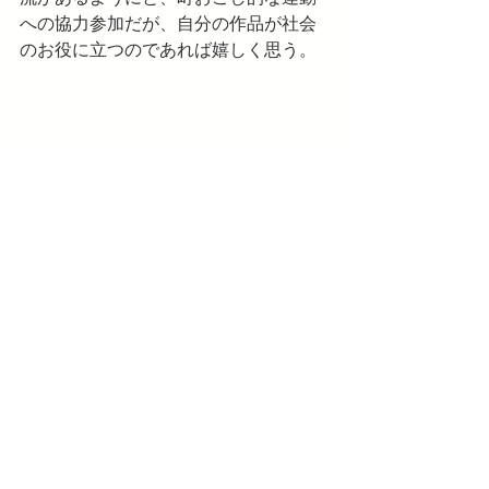
への協力参加だが、自分の作品が社会
のお役に立つのであれば嬉しく思う。
展示風景