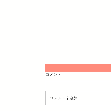
コメント
コメントを追加…