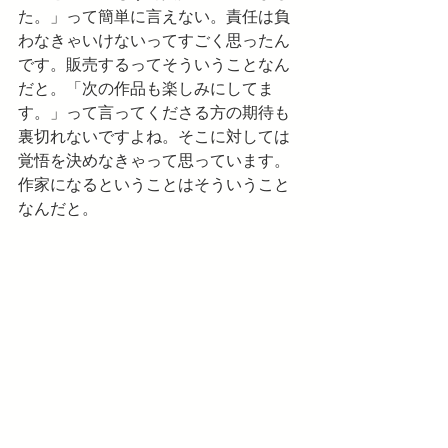
た。」って簡単に言えない。責任は負
わなきゃいけないってすごく思ったん
です。販売するってそういうことなん
だと。「次の作品も楽しみにしてま
す。」って言ってくださる方の期待も
裏切れないですよね。そこに対しては
覚悟を決めなきゃって思っています。
作家になるということはそういうこと
なんだと。