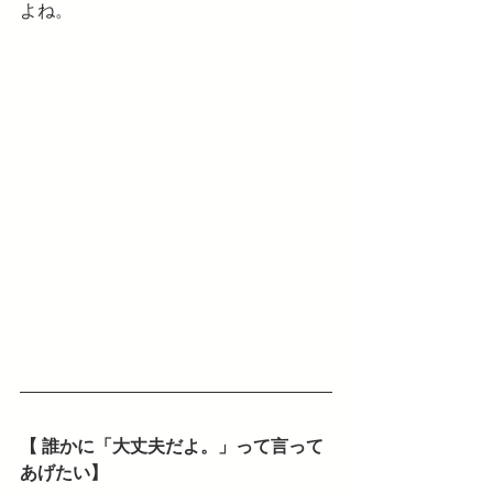
よね。
【 誰かに「大丈夫だよ。」って言って
あげたい】