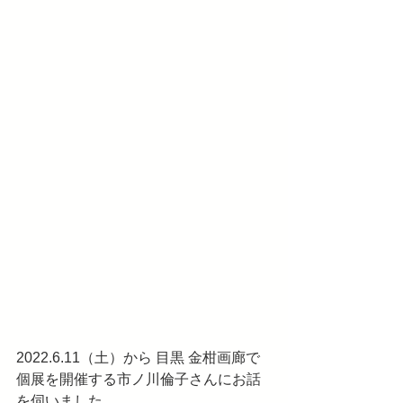
2022.6.11（土）から 目黒 金柑画廊で
個展を開催する市ノ川倫子さんにお話
を伺いました。