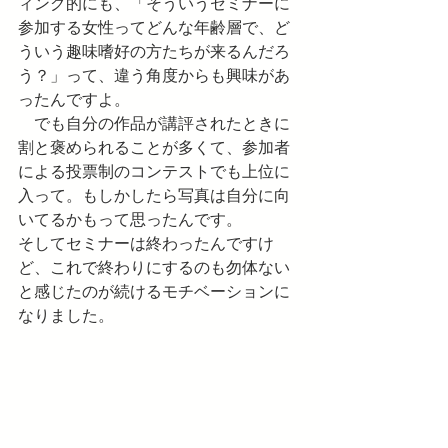
ィング的にも、「そういうセミナーに
参加する女性ってどんな年齢層で、ど
ういう趣味嗜好の方たちが来るんだろ
う？」って、違う角度からも興味があ
ったんですよ。
　でも自分の作品が講評されたときに
割と褒められることが多くて、参加者
による投票制のコンテストでも上位に
入って。もしかしたら写真は自分に向
いてるかもって思ったんです。
そしてセミナーは終わったんですけ
ど、これで終わりにするのも勿体ない
と感じたのが続けるモチベーションに
なりました。