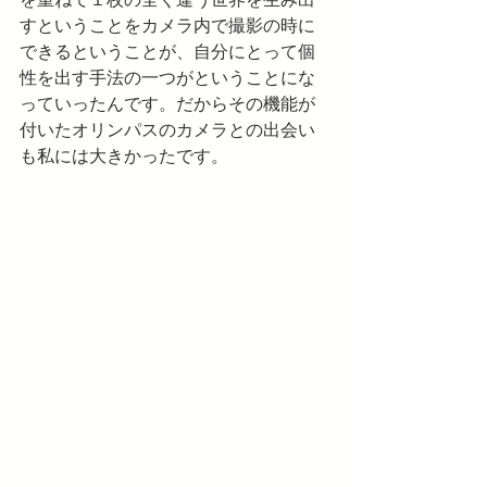
すということをカメラ内で撮影の時に
できるということが、自分にとって個
性を出す手法の一つがということにな
っていったんです。だからその機能が
付いたオリンパスのカメラとの出会い
も私には大きかったです。