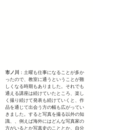
市ノ川
：土曜も仕事になることが多か
ったので、教室に通うということが難
しくなる時期もありました。それでも
通える講座は続けていたところ、楽し
く撮り続けて発表も続けていくと、作
品を通じて出会う方の幅も広がってい
きました。すると写真を撮る以外の知
識、、例えば海外にはどんな写真家の
方がいるとか写真史のこととか、自分