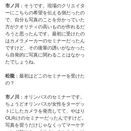
市ノ川
：そうです。現場のクリエイタ
ーにこちらの希望を伝える側だったの
で、自分も写真のことを分かっていた
方がクオリティの高いものが作れるだ
ろうと思ったんです。最初に受けたの
はカメラメーカーのセミナーだったん
ですけど、その後輩の誘いがなかった
ら自発的に写真に関わることはなかっ
たでしょうね。
松龍
：最初はどこのセミナーを受けた
の？
市ノ川
：オリンパスのセミナーです。
ちょうどオリンパスが女性をターゲッ
トにしたカメラを発売してて、やはり
OL向けのセミナーだったんですけど。
写真を習うだけじゃなくってマーケテ