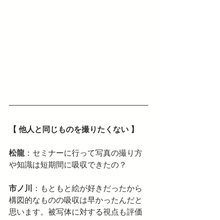
【 他人と同じものを撮りたくない 】
松龍
：セミナーに行って写真の撮り方
や知識は短期間に吸収できたの？
市ノ川
：もともと絵が好きだったから
構図的なものの吸収は早かったんだと
思います。被写体に対する視点も評価