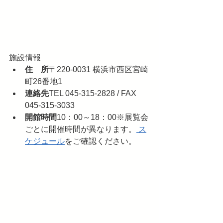
施設情報
住 所
〒220-0031 横浜市西区宮崎
町26番地1
連絡先
TEL 045-315-2828 / FAX 
045-315-3033
開館時間
10：00～18：00※展覧会
ごとに開催時間が異なります。
 ス
ケジュール
をご確認ください。