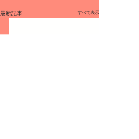
すべて表示
最新記事