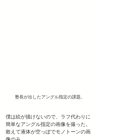
塾長が出したアングル指定の課題。
僕は絵が描けないので、ラフ代わりに
簡単なアングル指定の画像を撮った。
敢えて液体が空っぽでモノトーンの画
像のみ。