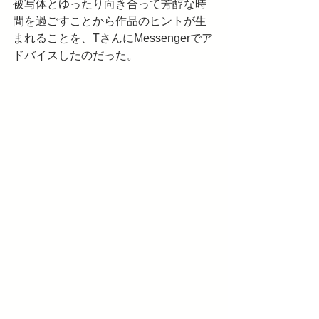
被写体とゆったり向き合って芳醇な時
間を過ごすことから作品のヒントが生
まれることを、TさんにMessengerでア
ドバイスしたのだった。