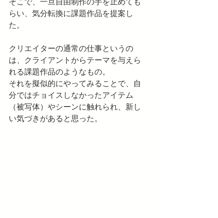
そこで、一旦自由制作の手を止めても
らい、気分転換に課題作品を提案し
た。
クリエイターの通常の仕事というの
は、クライアントからテーマを与えら
れる課題作品のようなもの。
それを擬似的にやってみることで、自
分ではチョイスしなかったアイテム
（被写体）やシーンに触れられ、新し
い気づきがあると思った。